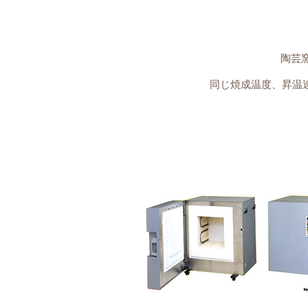
陶芸
同じ焼成温度、昇温