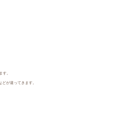
ます。
などが違ってきます。