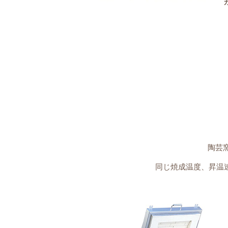
陶芸
同じ焼成温度、昇温