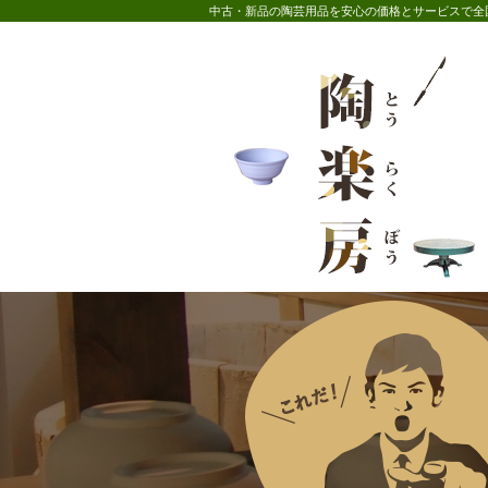
中古・新品の陶芸用品を安心の価格とサービスで全