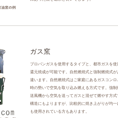
ガス窯
プロパンガスを使用するタイプと、都市ガスを使
還元焼成が可能です。自然燃焼式と強制燃焼式が
違います。自然燃焼式はご家庭にあるガスコンロ
時の勢いで空気を取り込み燃える方式です。強制
送風機から空気を送ってガスと混ぜて燃やす方式
構造にもよりますが、比較的に焼き上がりが均一
も使用されている方もあります。