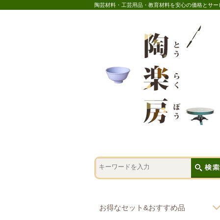
陶芸材料・工芸用品・教育材料を安心の価格とサー
お得なセット&おすすめ品