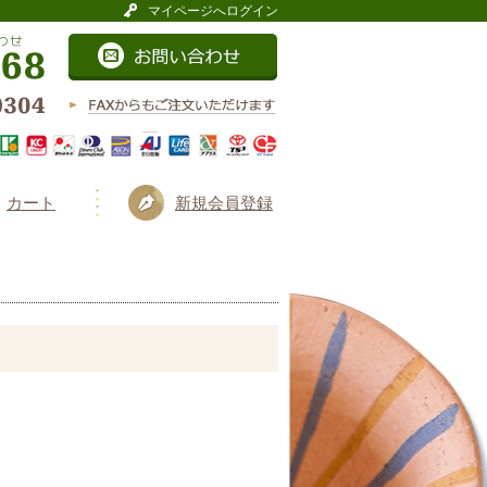
マイページへログイン
カート
新規会員登録