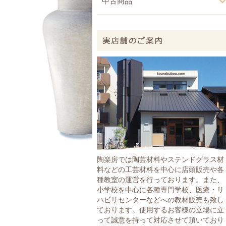
中古商品
陶楽房では陶芸材料やステンドグラス材
料などの工芸材料を中心に店頭販売や各
種教室の運営を行っております。また、
小学校を中心に各種専門学校、医療・リ
ハビリセンターなどへの教材販売も致し
ております。使用するお客様の立場に立
って誠意を持って対応させて頂いており