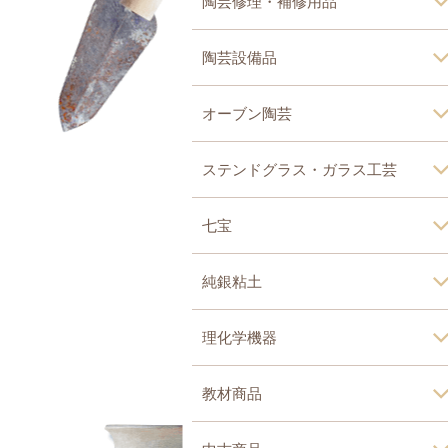
陶芸修理・補修用品
陶芸設備品
オーブン陶芸
ステンドグラス・ガラス工芸
七宝
純銀粘土
理化学機器
教材商品