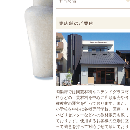
中古商品
陶楽房では陶芸材料やステンドグラス材
料などの工芸材料を中心に店頭販売や各
種教室の運営を行っております。また、
小学校を中心に各種専門学校、医療・リ
ハビリセンターなどへの教材販売も致し
ております。使用するお客様の立場に立
って誠意を持って対応させて頂いており