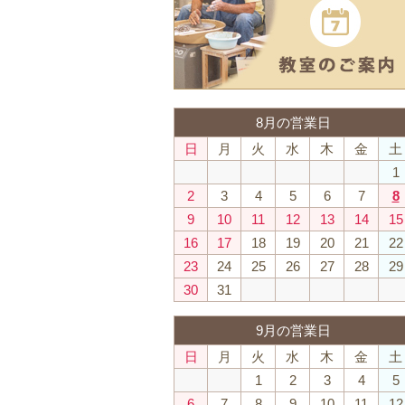
8月の営業日
日
月
火
水
木
金
土
1
2
3
4
5
6
7
8
9
10
11
12
13
14
15
16
17
18
19
20
21
22
23
24
25
26
27
28
29
30
31
9月の営業日
日
月
火
水
木
金
土
1
2
3
4
5
6
7
8
9
10
11
12