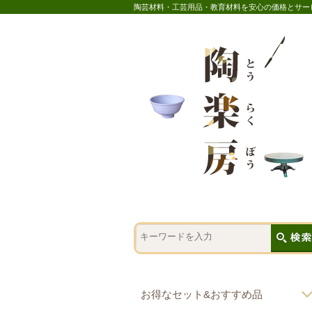
陶芸材料・工芸用品・教育材料を安心の価格とサー
お得なセット&おすすめ品