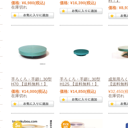
料！】
価格:
¥6,980
(税込)
価格:
¥16,390
(税込)
在庫切れ
価格:
¥8,9
手ろくろ・手廻し30型
手ろくろ・手廻し30型
成形用ろ
H70 【送料無料！】
H125 【送料無料！】
【送料無
価格:
¥14,000
(税込)
価格:
¥14,850
(税込)
¥32,450
(
在庫切れ
在庫切れ