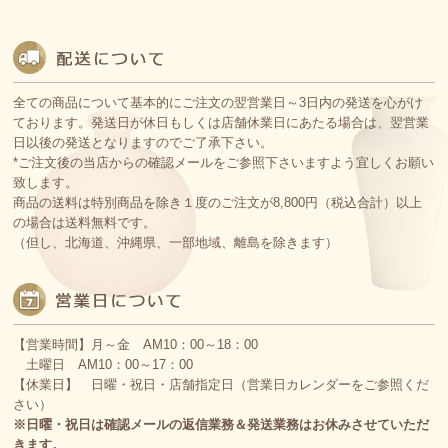
全ての商品について基本的にご注文の翌営業日～3日内の発送を心がけ
ております。発送日が休日もしくは店舗休業日にあたる場合は、翌営業
日以後の発送となりますのでご了承下さい。
*ご注文後の当店からの確認メールをご参照下さいますよう宜しくお願い
致します。
商品の送料は特別商品を除き１度のご注文が8,800円（税込合計）以上
の場合は送料無料です。
（但し、北海道、沖縄県、一部地域、離島を除きます）
【営業時間】月～金 AM10：00～18：00
土曜日 AM10：00～17：00
【休業日】 日曜・祝日・店舗指定日（営業日カレンダーをご参照くだ
さい）
※日曜・祝日は確認メールの返信業務＆発送業務はお休みさせていただ
きます。