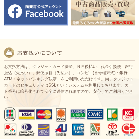
お支払方法は、クレジットカード決済、ＮＰ後払い、代金引換便、銀行
振込（先払い）、郵便振替（先払い）、コンビニ(番号端末式)・銀行
ATM・ネットバンキング決済 をご利用いただけます。尚、クレジット
カードのセキュリティはSSLというシステムを利用しております。カー
ド番号は暗号化されて安全に送信されますので、安心してご利用くださ
い