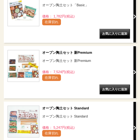
オーブン陶土セット「Basic」
価格： 1,782円(税込)
在庫切れ
オーブン陶土セット 新Premium
オーブン陶土セット 新Premium
価格： 7,524円(税込)
在庫切れ
オーブン陶土セット Standard
オーブン陶土セット Standard
価格： 5,247円(税込)
在庫切れ