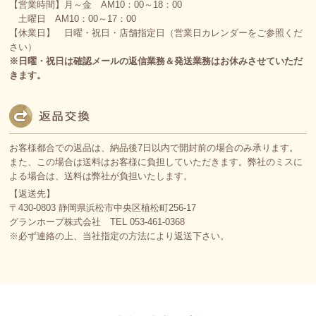
【営業時間】月～金 AM10：00～18：00
土曜日 AM10：00～17：00
【休業日】 日曜・祝日・店舗指定日（営業日カレンダーをご参照くだ
さい）
※日曜・祝日は確認メールの返信業務＆発送業務はお休みさせていただ
きます。
お客様都合での返品は、納品後7日以内で開封前の場合のみ承ります。
また、この場合は送料はお客様に負担していただきます。弊社のミスに
よる場合は、送料は弊社が負担いたします。
【返送先】
〒430-0803 静岡県浜松市中央区植松町256-17
グランホープ株式会社 TEL 053-461-0368
※必ず連絡の上、当社指定の方法により返送下さい。