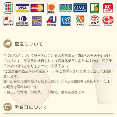
全ての商品について基本的にご注文の翌営業日～3日内の発送を心がけ
ております。発送日が休日もしくは店舗休業日にあたる場合は、翌営業
日以後の発送となりますのでご了承下さい。
*ご注文後の当店からの確認メールをご参照下さいますよう宜しくお願い
致します。
商品の送料は特別商品を除き１度のご注文が8,800円（税込合計）以上
の場合は送料無料です。
（但し、北海道、沖縄県、一部地域、離島を除きます）