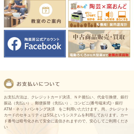
お支払方法は、クレジットカード決済、ＮＰ後払い、代金引換便、銀行
振込（先払い）、郵便振替（先払い）、コンビニ(番号端末式)・銀行
ATM・ネットバンキング決済 をご利用いただけます。尚、クレジット
カードのセキュリティはSSLというシステムを利用しております。カー
ド番号は暗号化されて安全に送信されますので、安心してご利用くださ
い