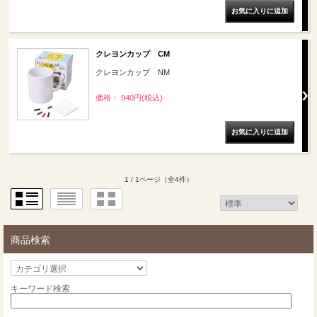
クレヨンカップ CM
クレヨンカップ NM
価格： 940円(税込)
1 / 1ページ
（全4件）
商品検索
キーワード検索