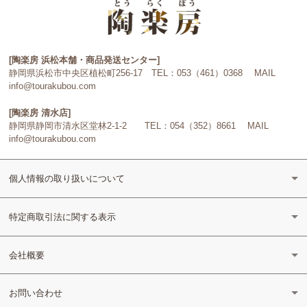
[陶楽房 浜松本舗・商品発送センター]
静岡県浜松市中央区植松町256-17 TEL：053（461）0368 MAIL
info@tourakubou.com
[陶楽房 清水店]
静岡県静岡市清水区堂林2-1-2 TEL：054（352）8661 MAIL
info@tourakubou.com
個人情報の取り扱いについて
特定商取引法に関する表示
会社概要
お問い合わせ