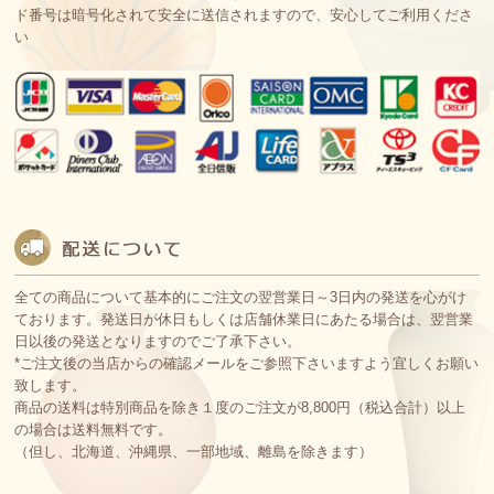
ド番号は暗号化されて安全に送信されますので、安心してご利用くださ
い
全ての商品について基本的にご注文の翌営業日～3日内の発送を心がけ
ております。発送日が休日もしくは店舗休業日にあたる場合は、翌営業
日以後の発送となりますのでご了承下さい。
*ご注文後の当店からの確認メールをご参照下さいますよう宜しくお願い
致します。
商品の送料は特別商品を除き１度のご注文が8,800円（税込合計）以上
の場合は送料無料です。
（但し、北海道、沖縄県、一部地域、離島を除きます）