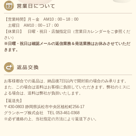
【営業時間】月～金 AM10：00～18：00
土曜日 AM10：00～17：00
【休業日】 日曜・祝日・店舗指定日（営業日カレンダーをご参照くだ
さい）
※日曜・祝日は確認メールの返信業務＆発送業務はお休みさせていただ
きます。
お客様都合での返品は、納品後7日以内で開封前の場合のみ承ります。
また、この場合は送料はお客様に負担していただきます。弊社のミスに
よる場合は、送料は弊社が負担いたします。
【返送先】
〒430-0803 静岡県浜松市中央区植松町256-17
グランホープ株式会社 TEL 053-461-0368
※必ず連絡の上、当社指定の方法により返送下さい。