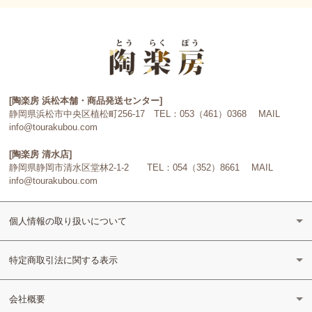
[陶楽房 浜松本舗・商品発送センター]
静岡県浜松市中央区植松町256-17 TEL：053（461）0368 MAIL
info@tourakubou.com
[陶楽房 清水店]
静岡県静岡市清水区堂林2-1-2 TEL：054（352）8661 MAIL
info@tourakubou.com
個人情報の取り扱いについて
特定商取引法に関する表示
会社概要