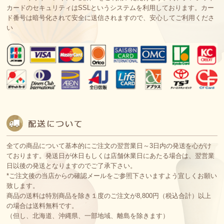
カードのセキュリティはSSLというシステムを利用しております。カー
ド番号は暗号化されて安全に送信されますので、安心してご利用くださ
い
全ての商品について基本的にご注文の翌営業日～3日内の発送を心がけ
ております。発送日が休日もしくは店舗休業日にあたる場合は、翌営業
日以後の発送となりますのでご了承下さい。
*ご注文後の当店からの確認メールをご参照下さいますよう宜しくお願い
致します。
商品の送料は特別商品を除き１度のご注文が8,800円（税込合計）以上
の場合は送料無料です。
（但し、北海道、沖縄県、一部地域、離島を除きます）