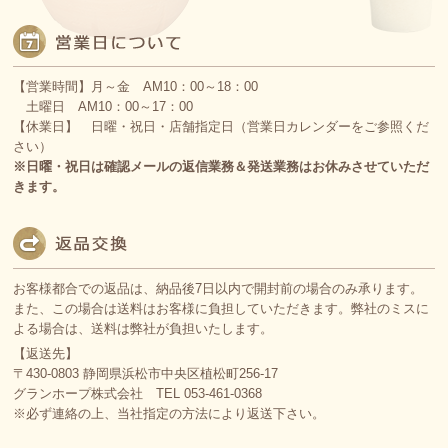
【営業時間】月～金 AM10：00～18：00
土曜日 AM10：00～17：00
【休業日】 日曜・祝日・店舗指定日（営業日カレンダーをご参照くだ
さい）
※日曜・祝日は確認メールの返信業務＆発送業務はお休みさせていただ
きます。
お客様都合での返品は、納品後7日以内で開封前の場合のみ承ります。
また、この場合は送料はお客様に負担していただきます。弊社のミスに
よる場合は、送料は弊社が負担いたします。
【返送先】
〒430-0803 静岡県浜松市中央区植松町256-17
グランホープ株式会社 TEL 053-461-0368
※必ず連絡の上、当社指定の方法により返送下さい。