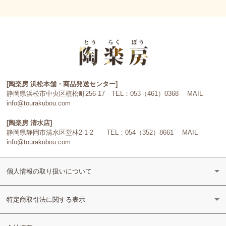
[陶楽房 浜松本舗・商品発送センター]
静岡県浜松市中央区植松町256-17 TEL：053（461）0368 MAIL
info@tourakubou.com
[陶楽房 清水店]
静岡県静岡市清水区堂林2-1-2 TEL：054（352）8661 MAIL
info@tourakubou.com
個人情報の取り扱いについて
特定商取引法に関する表示