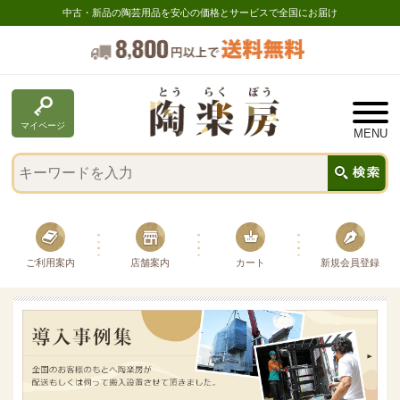
中古・新品の陶芸用品を安心の価格とサービスで全国にお届け
マイページ
ご利用案内
店舗案内
カート
新規会員登録