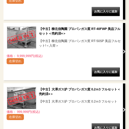
在庫切れ
【中古】柳北信陶園 プロパンガス窯 RT-40FWP 美品フル
セット＜売約済×＞
【中古】柳北信陶園 プロパンガス窯 RT-50SP 美品フルセ
ット!＜入荷＞
価格： 9,999,999円(税込)
在庫切れ
【中古】大澤ガス炉 プロパンガス窯 0.2ｍ3 フルセット＜
売約済×＞
【中古】大澤ガス炉 プロパンガス窯 0.2ｍ3 フルセット
価格： 999,999円(税込)
在庫切れ